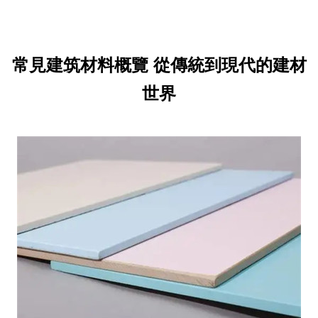
常見建筑材料概覽 從傳統到現代的建材
世界