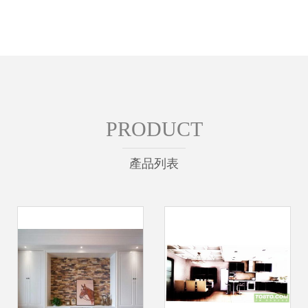
PRODUCT
產品列表