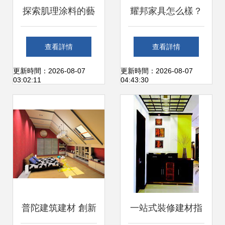
探索肌理涂料的藝
耀邦家具怎么樣？
術與實用 現代裝修
專注品質與設計，
查看詳情
查看詳情
建材的新選擇
打造理想家居體驗
更新時間：2026-08-07
更新時間：2026-08-07
03:02:11
04:43:30
普陀建筑建材 創新
一站式裝修建材指